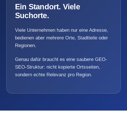
Ein Standort. Viele
Suchorte.
Viele Unternehmen haben nur eine Adresse,
bedienen aber mehrere Orte, Stadtteile oder
Regionen.
Genau dafür braucht es eine saubere GEO-
SEO-Struktur: nicht kopierte Ortsseiten,
sondern echte Relevanz pro Region.