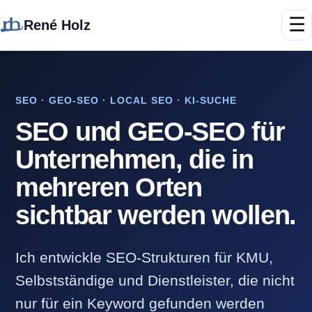
☰
René Holz
SEO · GEO-SEO · LOCAL SEO · KI-SUCHE
SEO und GEO-SEO für
Unternehmen, die in
mehreren Orten
sichtbar werden wollen.
Ich entwickle SEO-Strukturen für KMU,
Selbstständige und Dienstleister, die nicht
nur für ein Keyword gefunden werden