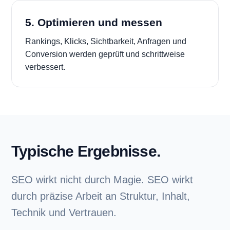
5. Optimieren und messen
Rankings, Klicks, Sichtbarkeit, Anfragen und
Conversion werden geprüft und schrittweise
verbessert.
Typische Ergebnisse.
SEO wirkt nicht durch Magie. SEO wirkt
durch präzise Arbeit an Struktur, Inhalt,
Technik und Vertrauen.