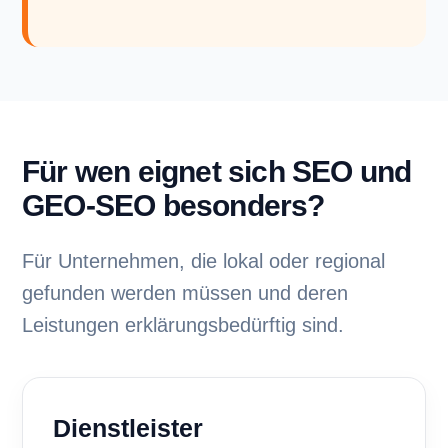
Für wen eignet sich SEO und
GEO-SEO besonders?
Für Unternehmen, die lokal oder regional
gefunden werden müssen und deren
Leistungen erklärungsbedürftig sind.
Dienstleister