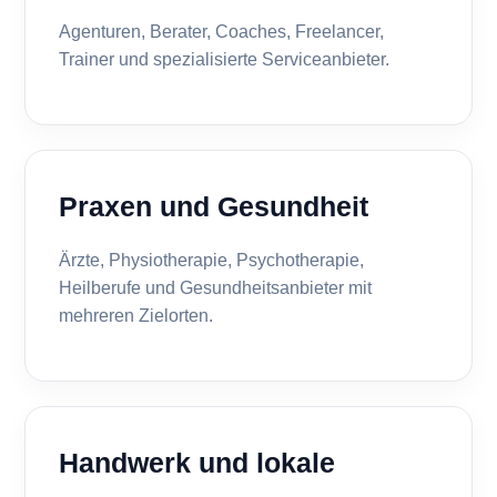
Agenturen, Berater, Coaches, Freelancer,
Trainer und spezialisierte Serviceanbieter.
Praxen und Gesundheit
Ärzte, Physiotherapie, Psychotherapie,
Heilberufe und Gesundheitsanbieter mit
mehreren Zielorten.
Handwerk und lokale