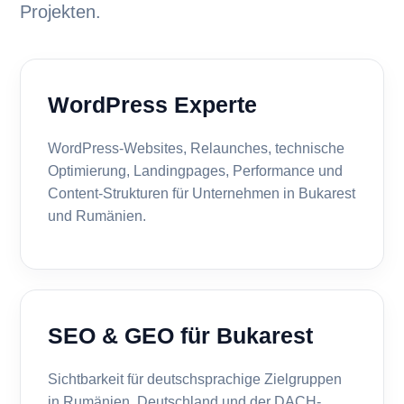
Projekten.
WordPress Experte
WordPress-Websites, Relaunches, technische
Optimierung, Landingpages, Performance und
Content-Strukturen für Unternehmen in Bukarest
und Rumänien.
SEO & GEO für Bukarest
Sichtbarkeit für deutschsprachige Zielgruppen
in Rumänien, Deutschland und der DACH-