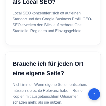
als Local SEO?
Local SEO konzentriert sich oft auf einen
Standort und das Google Business Profil. GEO-
SEO erweitert den Blick auf mehrere Orte,
Stadtteile, Regionen und Einzugsgebiete.
Brauche ich für jeden Ort
eine eigene Seite?
Nicht immer. Wenn eigene Seiten entstehen,
müssen sie echte Relevanz haben. Reine
↑
Kopien mit ausgetauschtem Ortsnamen
schaden mehr, als sie nützen.