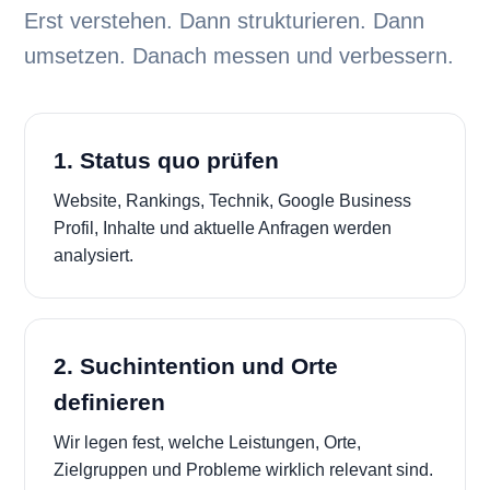
Erst verstehen. Dann strukturieren. Dann
umsetzen. Danach messen und verbessern.
1. Status quo prüfen
Website, Rankings, Technik, Google Business
Profil, Inhalte und aktuelle Anfragen werden
analysiert.
2. Suchintention und Orte
definieren
Wir legen fest, welche Leistungen, Orte,
Zielgruppen und Probleme wirklich relevant sind.