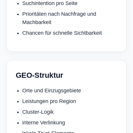
Suchintention pro Seite
Prioritäten nach Nachfrage und
Machbarkeit
Chancen für schnelle Sichtbarkeit
GEO-Struktur
Orte und Einzugsgebiete
Leistungen pro Region
Cluster-Logik
interne Verlinkung