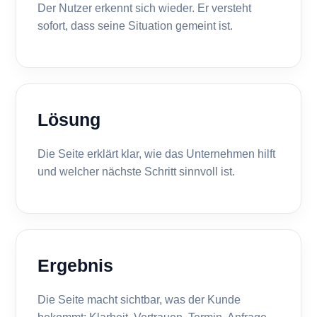
Der Nutzer erkennt sich wieder. Er versteht
sofort, dass seine Situation gemeint ist.
Lösung
Die Seite erklärt klar, wie das Unternehmen hilft
und welcher nächste Schritt sinnvoll ist.
Ergebnis
Die Seite macht sichtbar, was der Kunde