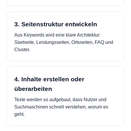
3. Seitenstruktur entwickeln
Aus Keywords wird eine klare Architektur:
Startseite, Leistungsseiten, Ortsseiten, FAQ und
Cluster.
4. Inhalte erstellen oder
überarbeiten
Texte werden so aufgebaut, dass Nutzer und
Suchmaschinen schnell verstehen, worum es
geht.