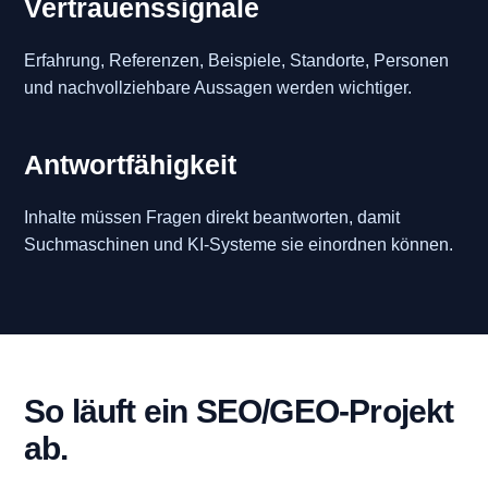
Vertrauenssignale
Erfahrung, Referenzen, Beispiele, Standorte, Personen
und nachvollziehbare Aussagen werden wichtiger.
Antwortfähigkeit
Inhalte müssen Fragen direkt beantworten, damit
Suchmaschinen und KI-Systeme sie einordnen können.
So läuft ein SEO/GEO-Projekt
ab.