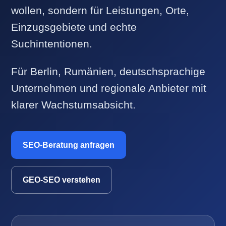
wollen, sondern für Leistungen, Orte,
Einzugsgebiete und echte
Suchintentionen.
Für Berlin, Rumänien, deutschsprachige
Unternehmen und regionale Anbieter mit
klarer Wachstumsabsicht.
SEO-Beratung anfragen
GEO-SEO verstehen