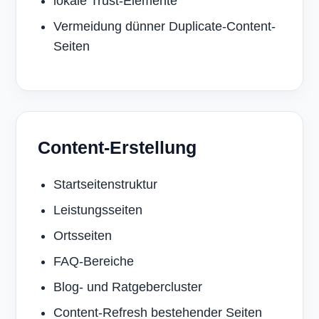
lokale Trust-Elemente
Vermeidung dünner Duplicate-Content-
Seiten
Content-Erstellung
Startseitenstruktur
Leistungsseiten
Ortsseiten
FAQ-Bereiche
Blog- und Ratgebercluster
Content-Refresh bestehender Seiten