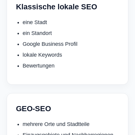
Klassische lokale SEO
eine Stadt
ein Standort
Google Business Profil
lokale Keywords
Bewertungen
GEO-SEO
mehrere Orte und Stadtteile