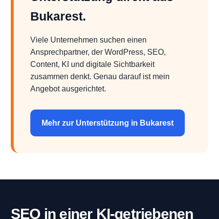
Bukarest.
Viele Unternehmen suchen einen
Ansprechpartner, der WordPress, SEO,
Content, KI und digitale Sichtbarkeit
zusammen denkt. Genau darauf ist mein
Angebot ausgerichtet.
Mehr zur Unterstützung in Bukarest
SEO in einer KI-getriebenen