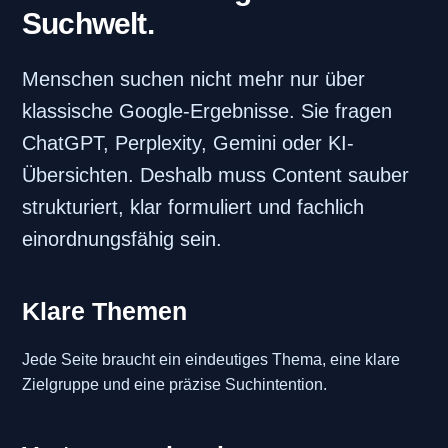
Suchwelt.
Menschen suchen nicht mehr nur über
klassische Google-Ergebnisse. Sie fragen
ChatGPT, Perplexity, Gemini oder KI-
Übersichten. Deshalb muss Content sauber
strukturiert, klar formuliert und fachlich
einordnungsfähig sein.
Klare Themen
Jede Seite braucht ein eindeutiges Thema, eine klare
Zielgruppe und eine präzise Suchintention.