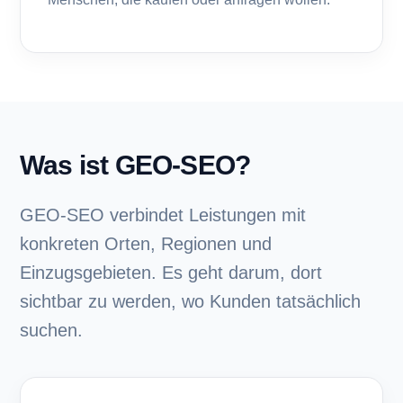
Was ist GEO-SEO?
GEO-SEO verbindet Leistungen mit
konkreten Orten, Regionen und
Einzugsgebieten. Es geht darum, dort
sichtbar zu werden, wo Kunden tatsächlich
suchen.