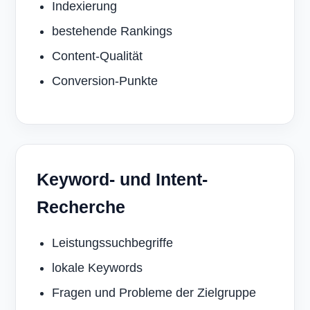
Indexierung
bestehende Rankings
Content-Qualität
Conversion-Punkte
Keyword- und Intent-
Recherche
Leistungssuchbegriffe
lokale Keywords
Fragen und Probleme der Zielgruppe