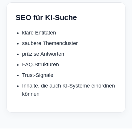
SEO für KI-Suche
klare Entitäten
saubere Themencluster
präzise Antworten
FAQ-Strukturen
Trust-Signale
Inhalte, die auch KI-Systeme einordnen
können