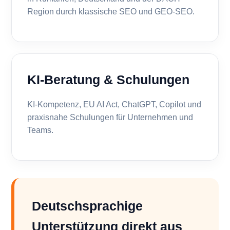
Region durch klassische SEO und GEO-SEO.
KI-Beratung & Schulungen
KI-Kompetenz, EU AI Act, ChatGPT, Copilot und
praxisnahe Schulungen für Unternehmen und
Teams.
Deutschsprachige
Unterstützung direkt aus