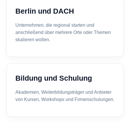
Berlin und DACH
Unternehmen, die regional starten und
anschließend über mehrere Orte oder Themen
skalieren wollen.
Bildung und Schulung
Akademien, Weiterbildungsträger und Anbieter
von Kursen, Workshops und Firmenschulungen.