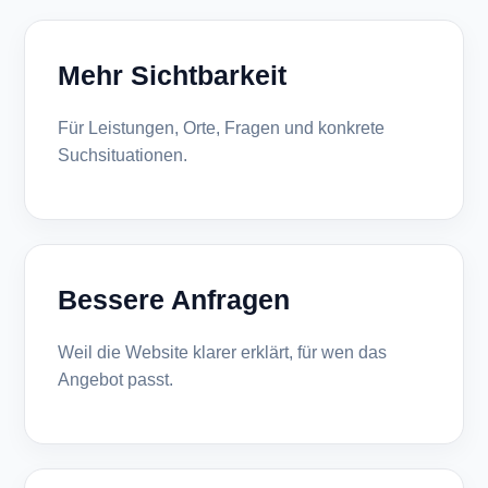
Mehr Sichtbarkeit
Für Leistungen, Orte, Fragen und konkrete
Suchsituationen.
Bessere Anfragen
Weil die Website klarer erklärt, für wen das
Angebot passt.