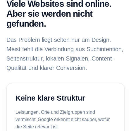
Viele Websites sind online.
Aber sie werden nicht
gefunden.
Das Problem liegt selten nur am Design.
Meist fehlt die Verbindung aus Suchintention,
Seitenstruktur, lokalen Signalen, Content-
Qualität und klarer Conversion.
Keine klare Struktur
Leistungen, Orte und Zielgruppen sind
vermischt. Google erkennt nicht sauber, wofür
die Seite relevant ist.