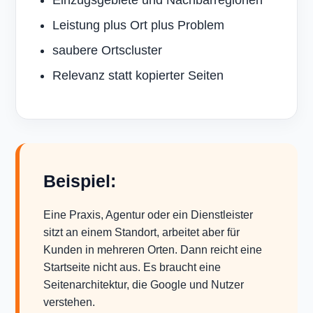
Einzugsgebiete und Nachbarregionen
Leistung plus Ort plus Problem
saubere Ortscluster
Relevanz statt kopierter Seiten
Beispiel:
Eine Praxis, Agentur oder ein Dienstleister
sitzt an einem Standort, arbeitet aber für
Kunden in mehreren Orten. Dann reicht eine
Startseite nicht aus. Es braucht eine
Seitenarchitektur, die Google und Nutzer
verstehen.