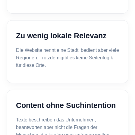
Zu wenig lokale Relevanz
Die Website nennt eine Stadt, bedient aber viele
Regionen. Trotzdem gibt es keine Seitenlogik
für diese Orte.
Content ohne Suchintention
Texte beschreiben das Unternehmen,
beantworten aber nicht die Fragen der
Menschen, die kaufen oder anfragen wollen.