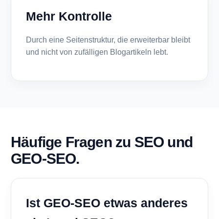
Mehr Kontrolle
Durch eine Seitenstruktur, die erweiterbar bleibt
und nicht von zufälligen Blogartikeln lebt.
Häufige Fragen zu SEO und
GEO-SEO.
Ist GEO-SEO etwas anderes