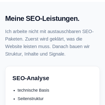
Meine SEO-Leistungen.
Ich arbeite nicht mit austauschbaren SEO-
Paketen. Zuerst wird geklärt, was die
Website leisten muss. Danach bauen wir
Struktur, Inhalte und Signale.
SEO-Analyse
technische Basis
Seitenstruktur