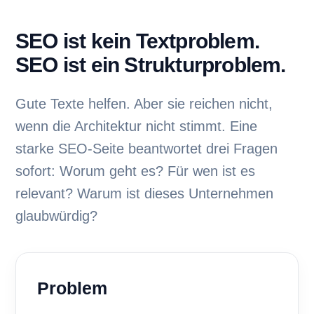
SEO ist kein Textproblem.
SEO ist ein Strukturproblem.
Gute Texte helfen. Aber sie reichen nicht,
wenn die Architektur nicht stimmt. Eine
starke SEO-Seite beantwortet drei Fragen
sofort: Worum geht es? Für wen ist es
relevant? Warum ist dieses Unternehmen
glaubwürdig?
Problem