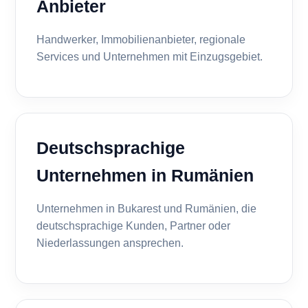
Anbieter
Handwerker, Immobilienanbieter, regionale
Services und Unternehmen mit Einzugsgebiet.
Deutschsprachige
Unternehmen in Rumänien
Unternehmen in Bukarest und Rumänien, die
deutschsprachige Kunden, Partner oder
Niederlassungen ansprechen.