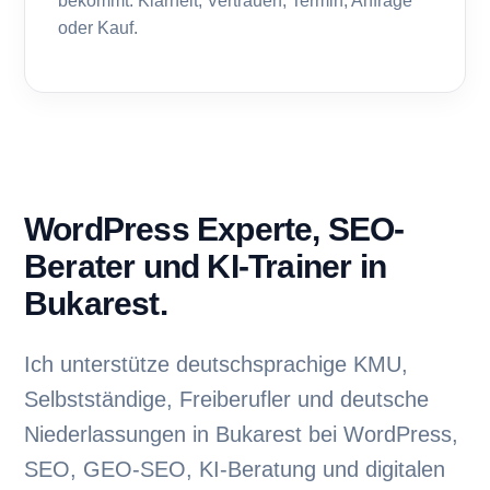
bekommt: Klarheit, Vertrauen, Termin, Anfrage
oder Kauf.
WordPress Experte, SEO-
Berater und KI-Trainer in
Bukarest.
Ich unterstütze deutschsprachige KMU,
Selbstständige, Freiberufler und deutsche
Niederlassungen in Bukarest bei WordPress,
SEO, GEO-SEO, KI-Beratung und digitalen