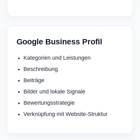
Google Business Profil
Kategorien und Leistungen
Beschreibung
Beiträge
Bilder und lokale Signale
Bewertungsstrategie
Verknüpfung mit Website-Struktur